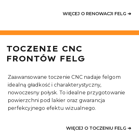
WIĘCEJ O RENOWACJI FELG ➔
TOCZENIE CNC
FRONTÓW FELG
Zaawansowane toczenie CNC nadaje felgom
idealną gładkość i charakterystyczny,
nowoczesny połysk. To idealne przygotowanie
powierzchni pod lakier oraz gwarancja
perfekcyjnego efektu wizualnego.
WIĘCEJ O TOCZENIU FELG ➔