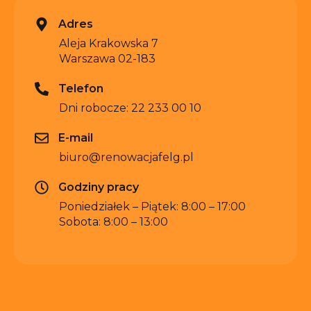
Adres
Aleja Krakowska 7
Warszawa 02-183
Telefon
Dni robocze: 22 233 00 10
E-mail
biuro@renowacjafelg.pl
Godziny pracy
Poniedziałek – Piątek: 8:00 – 17:00
Sobota: 8:00 – 13:00