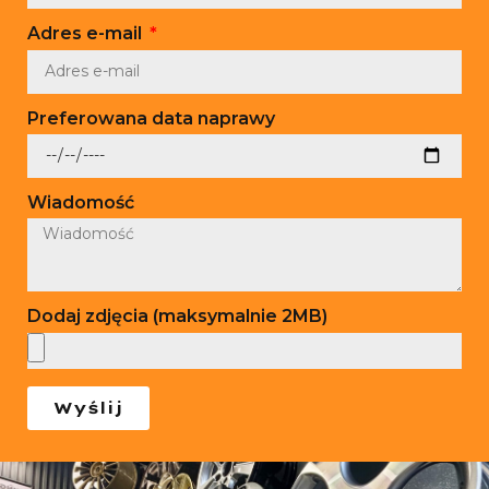
Adres e-mail
Preferowana data naprawy
Wiadomość
Dodaj zdjęcia (maksymalnie 2MB)
Wyślij