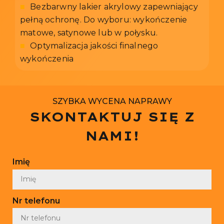
■
Bezbarwny lakier akrylowy zapewniający
pełną ochronę. Do wyboru: wykończenie
matowe, satynowe lub w połysku.
■
Optymalizacja jakości finalnego
wykończenia
SZYBKA WYCENA NAPRAWY
SKONTAKTUJ SIĘ Z
NAMI!
Imię
Nr telefonu