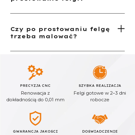
Czy po prostowaniu felgę
trzeba malować?
PRECYZJA CNC
SZYBKA REALIZACJA
Renowacja z
Felgi gotowe w 2–3 dni
dokładnością do 0,01 mm
robocze
GWARANCJA JAKOŚCI
DOŚWIADCZENIE