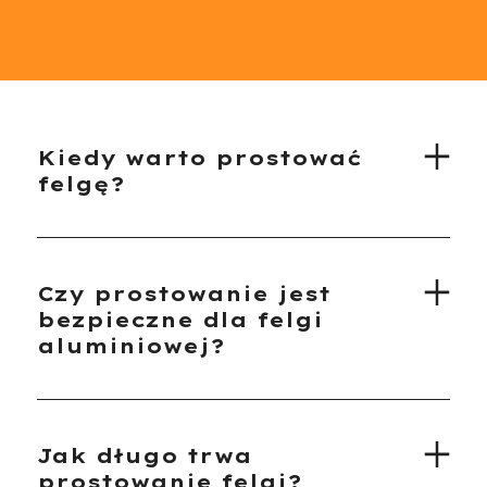
Kiedy warto prostować
felgę?
Czy prostowanie jest
bezpieczne dla felgi
aluminiowej?
Jak długo trwa
prostowanie felgi?