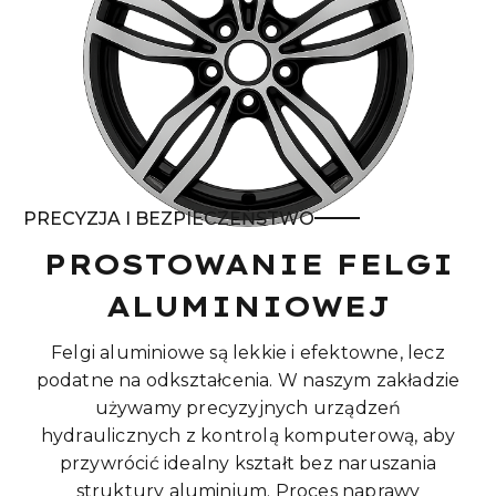
PRECYZJA I BEZPIECZEŃSTWO
PROSTOWANIE FELGI
ALUMINIOWEJ
Felgi aluminiowe są lekkie i efektowne, lecz
podatne na odkształcenia. W naszym zakładzie
używamy precyzyjnych urządzeń
hydraulicznych z kontrolą komputerową, aby
przywrócić idealny kształt bez naruszania
struktury aluminium. Proces naprawy