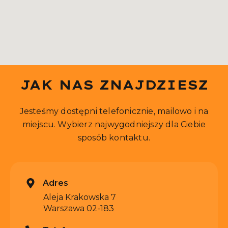
JAK NAS ZNAJDZIESZ
Jesteśmy dostępni telefonicznie, mailowo i na
miejscu. Wybierz najwygodniejszy dla Ciebie
sposób kontaktu.
Adres
Aleja Krakowska 7
Warszawa 02-183