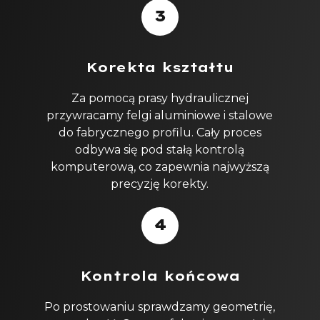
3
Korekta kształtu
Za pomocą prasy hydraulicznej
przywracamy felgi aluminiowe i stalowe
do fabrycznego profilu. Cały proces
odbywa się pod stałą kontrolą
komputerową, co zapewnia najwyższą
precyzję korekty.
4
Kontrola końcowa​
Po prostowaniu sprawdzamy geometrię,