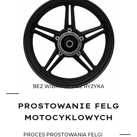
BEZ WIBRACJI, BEZ RYZYKA
PROSTOWANIE FELG
MOTOCYKLOWYCH
PROCES PROSTOWANIA FELGI