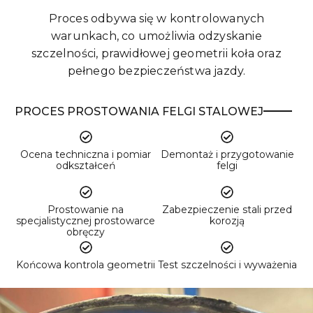
Proces odbywa się w kontrolowanych
warunkach, co umożliwia odzyskanie
szczelności, prawidłowej geometrii koła oraz
pełnego bezpieczeństwa jazdy.
PROCES PROSTOWANIA FELGI STALOWEJ
Ocena techniczna i pomiar
Demontaż i przygotowanie
odkształceń
felgi
Prostowanie na
Zabezpieczenie stali przed
specjalistycznej prostowarce
korozją
obręczy
Końcowa kontrola geometrii
Test szczelności i wyważenia