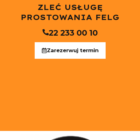
ZLEĆ USŁUGĘ
PROSTOWANIA FELG
22 233 00 10
Zarezerwuj termin