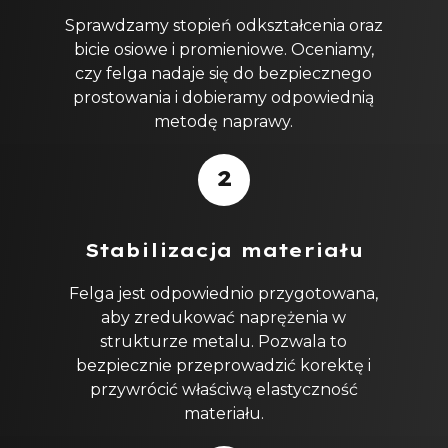
Sprawdzamy stopień odkształcenia oraz
bicie osiowe i promieniowe. Oceniamy,
czy felga nadaje się do bezpiecznego
prostowania i dobieramy odpowiednią
metodę naprawy.
2
Stabilizacja materiału
Felga jest odpowiednio przygotowana,
aby zredukować naprężenia w
strukturze metalu. Pozwala to
bezpiecznie przeprowadzić korektę i
przywrócić właściwą elastyczność
materiału.