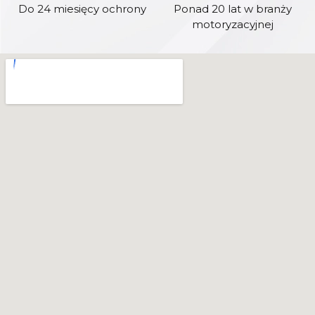
Do 24 miesięcy ochrony
Ponad 20 lat w branży
motoryzacyjnej