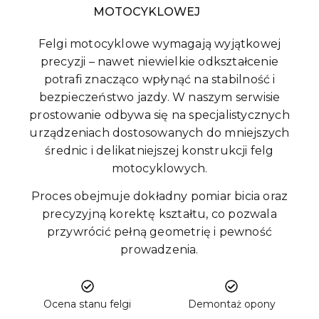
MOTOCYKLOWEJ
Felgi motocyklowe wymagają wyjątkowej
precyzji – nawet niewielkie odkształcenie
potrafi znacząco wpłynąć na stabilność i
bezpieczeństwo jazdy. W naszym serwisie
prostowanie odbywa się na specjalistycznych
urządzeniach dostosowanych do mniejszych
średnic i delikatniejszej konstrukcji felg
motocyklowych.
Proces obejmuje dokładny pomiar bicia oraz
precyzyjną korektę kształtu, co pozwala
przywrócić pełną geometrię i pewność
prowadzenia.
Ocena stanu felgi
Demontaż opony