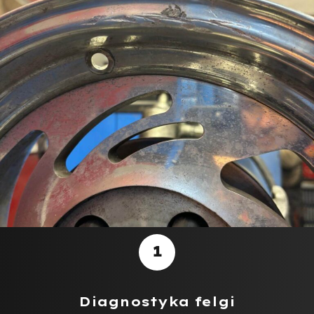
1
Diagnostyka felgi