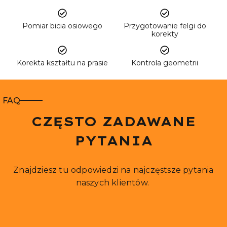
Pomiar bicia osiowego
Przygotowanie felgi do
korekty
Korekta kształtu na prasie
Kontrola geometrii
FAQ
CZĘSTO ZADAWANE
PYTANIA
Znajdziesz tu odpowiedzi na najczęstsze pytania
naszych klientów.