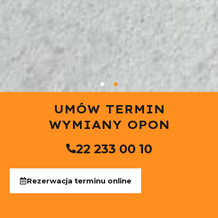
UMÓW TERMIN
WYMIANY OPON
22 233 00 10
Rezerwacja terminu online