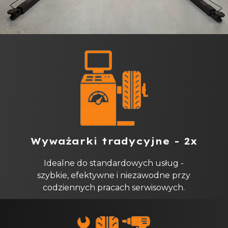
Wyważarki tradycyjne - 2x
Idealne do standardowych usług -
szybkie, efektywne i niezawodne przy
codziennych pracach serwisowych.