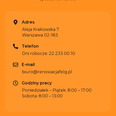
Adres
Aleja Krakowska 7
Warszawa 02-183
Telefon
Dni robocze: 22 233 00 10
E-mail
biuro@renowacjafelg.pl
Godziny pracy
Poniedziałek – Piątek: 8:00 – 17:00
Sobota: 8:00 – 13:00