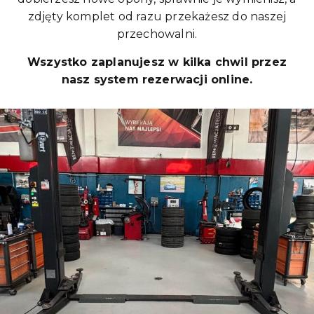
zdjęty komplet od razu przekażesz do naszej
przechowalni.
Wszystko zaplanujesz w kilka chwil przez
nasz system rezerwacji online.