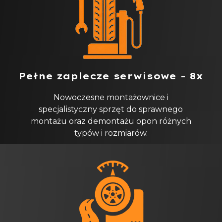
Pełne zaplecze serwisowe - 8x
Nowoczesne montażownice i
specjalistyczny sprzęt do sprawnego
montażu oraz demontażu opon różnych
typów i rozmiarów.